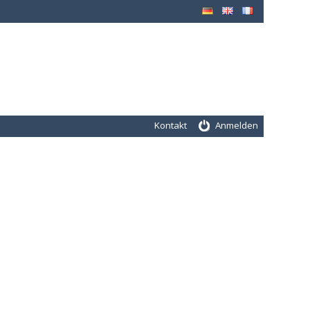
Kontakt
Anmelden