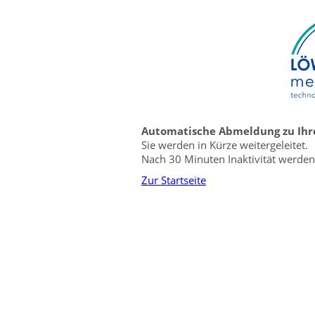
Automatische Abmeldung zu Ihre
Sie werden in Kürze weitergeleitet.
Nach 30 Minuten Inaktivität werden 
Zur Startseite