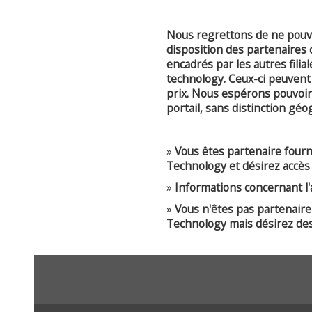
Nous regrettons de ne pouvo
disposition des partenaires
encadrés par les autres fili
technology. Ceux-ci peuvent 
prix. Nous espérons pouvoir
portail, sans distinction gé
»
Vous êtes partenaire four
Technology et désirez accès 
»
Informations concernant l'a
»
Vous n'êtes pas partenair
Technology mais désirez des