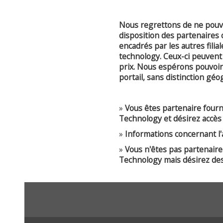
Nous regrettons de ne pouvo
disposition des partenaires
encadrés par les autres fili
technology. Ceux-ci peuvent 
prix. Nous espérons pouvoir
portail, sans distinction gé
»
Vous êtes partenaire four
Technology et désirez accès 
»
Informations concernant l'a
»
Vous n'êtes pas partenair
Technology mais désirez des