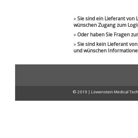
»
Sie sind ein Lieferant vo
wünschen Zugang zum Logi
»
Oder haben Sie Fragen zu
»
Sie sind kein Lieferant v
und wünschen Informatione
© 2019 | Löwenstein Medical Tech