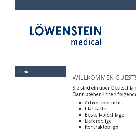
Home
WILLKOMMEN GUEST
Sie sind ein über Deutschlan
Dann stehen Ihnen folgende
Artikelübersicht
Plankarte
Bestellvorschläge
Lieferobligo
Kontraktobligo