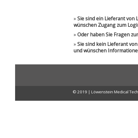
»
Sie sind ein Lieferant vo
wünschen Zugang zum Logi
»
Oder haben Sie Fragen zu
»
Sie sind kein Lieferant v
und wünschen Informatione
© 2019 | Löwenstein Medical Tech