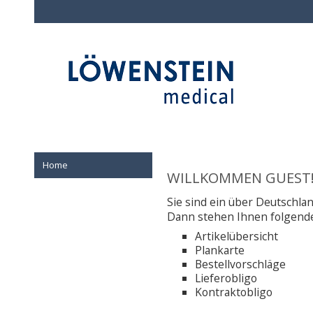
Home
WILLKOMMEN GUEST
Sie sind ein über Deutschlan
Dann stehen Ihnen folgende
Artikelübersicht
Plankarte
Bestellvorschläge
Lieferobligo
Kontraktobligo