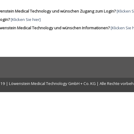
Löwenstein Medical Technology und wünschen Zugang zum Login?
[Klicken S
ogin?
[Klicken Sie hier]
Löwenstein Medical Technology und wünschen Informationen?
[Klicken Sie h
19 | Löwenstein Medical Technology GmbH + Co. KG | Alle Rechte vorbeh