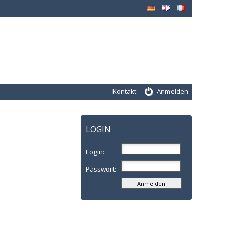
Kontakt
Anmelden
LOGIN
Login:
Passwort: