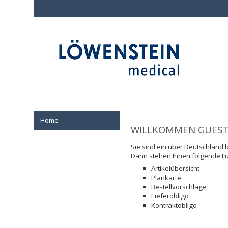
Home
WILLKOMMEN GUEST
Sie sind ein über Deutschland 
Dann stehen Ihnen folgende Fu
Artikelübersicht
Plankarte
Bestellvorschläge
Lieferobligo
Kontraktobligo