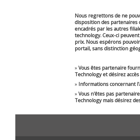
Nous regrettons de ne pouvo
disposition des partenaires
encadrés par les autres fili
technology. Ceux-ci peuvent 
prix. Nous espérons pouvoir
portail, sans distinction gé
»
Vous êtes partenaire four
Technology et désirez accès 
»
Informations concernant l'a
»
Vous n'êtes pas partenair
Technology mais désirez des