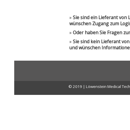
»
Sie sind ein Lieferant vo
wünschen Zugang zum Logi
»
Oder haben Sie Fragen zu
»
Sie sind kein Lieferant v
und wünschen Informatione
© 2019 | Löwenstein Medical Tech