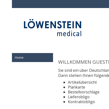
Home
WILLKOMMEN GUEST
Sie sind ein über Deutschlan
Dann stehen Ihnen folgende
Artikelübersicht
Plankarte
Bestellvorschläge
Lieferobligo
Kontraktobligo