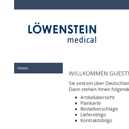
Home
WILLKOMMEN GUEST
Sie sind ein über Deutschlan
Dann stehen Ihnen folgende
Artikelübersicht
Plankarte
Bestellvorschläge
Lieferobligo
Kontraktobligo