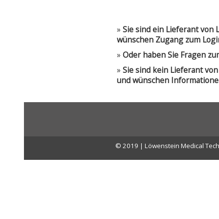
»
Sie sind ein Lieferant vo
wünschen Zugang zum Logi
»
Oder haben Sie Fragen zu
»
Sie sind kein Lieferant v
und wünschen Informatione
© 2019 | Löwenstein Medical Tech