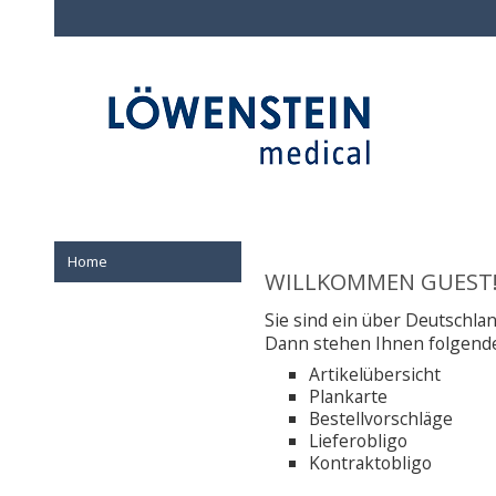
Home
WILLKOMMEN GUEST
Sie sind ein über Deutschlan
Dann stehen Ihnen folgende
Artikelübersicht
Plankarte
Bestellvorschläge
Lieferobligo
Kontraktobligo