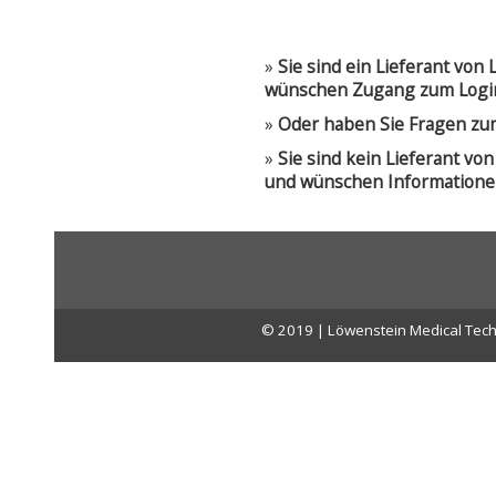
»
Sie sind ein Lieferant vo
wünschen Zugang zum Logi
»
Oder haben Sie Fragen zu
»
Sie sind kein Lieferant v
und wünschen Informatione
© 2019 | Löwenstein Medical Tech