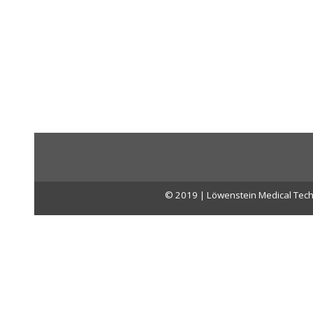
© 2019 | Löwenstein Medical Tech